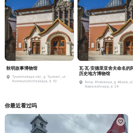
秋明故事博物馆
瓦·瓦·安德里亚舍夫命名的
历史地方博物馆
Tyumenskaya obl., g. Tyumenʹ, ul.
Kommunisticheskaya, d. 10
Resp. Khakasiya, g. Abaza, ul
Naberezhnaya, d. 24
你最近看过吗