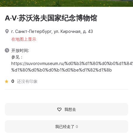
A·V·苏沃洛夫国家纪念博物馆
г. Санкт-Петербург, ул. Кирочная, д. 43
在地图上显示
开放时间:
参见：
https://suvorovmuseum.ru/%d0%b3%d1%80%d0%b0%d1%8
%d1%80%d0%b0%d0%b1%d0%be%d1%82%d1%8b
0
还没有印象
我想去
我已经走了
0