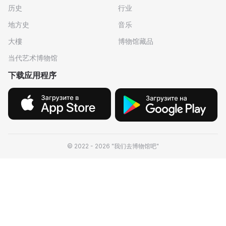
历史
行业
地方史
音乐
大樓
博物馆藏品
当代艺术博物馆
下载应用程序
© 2022 - 2026 "我们去博物馆吧"