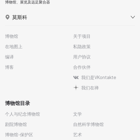
博物馆、展览及远足聚合器
莫斯科
博物馆
关于项目
在地图上
私隐政策
编译
用户协议
博客
合作伙伴
我们是VKontakte
我们在禅
博物馆目录
个人与纪念博物馆
文学
剧院博物馆
自然科学博物馆
博物馆-保护区
艺术