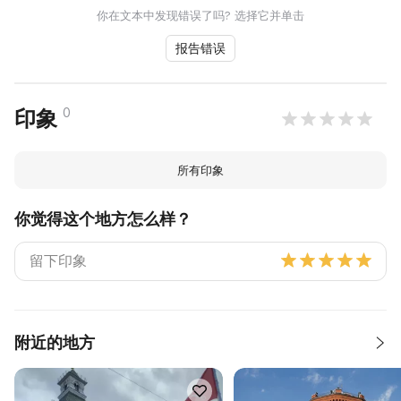
你在文本中发现错误了吗? 选择它并单击
报告错误
0
印象
所有印象
你觉得这个地方怎么样？
附近的地方