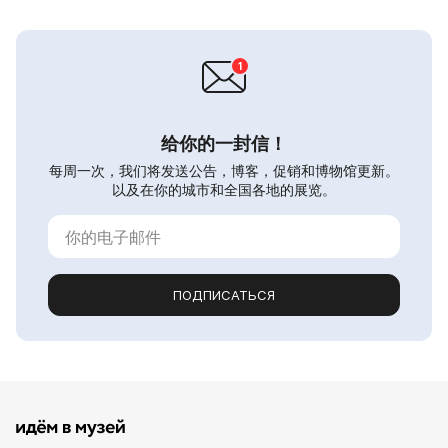
给你的一封信！
每周一次，我们将发送公告，博客，促销和博物馆更新。
以及在你的城市和全国各地的展览。
ПОДПИСАТЬСЯ