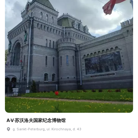
A·V·苏沃洛夫国家纪念博物馆
g. Sankt-Peterburg, ul. Kirochnaya, d. 43