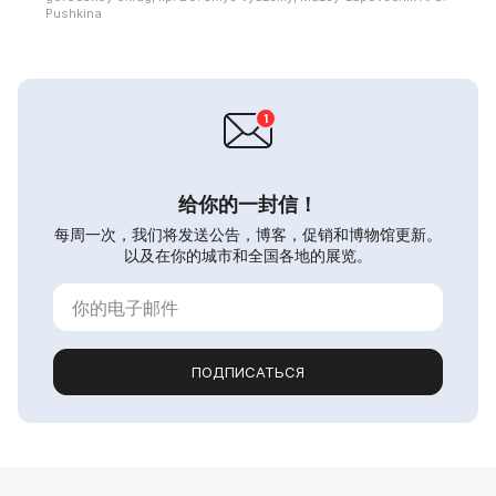
Pushkina
给你的一封信！
每周一次，我们将发送公告，博客，促销和博物馆更新。
以及在你的城市和全国各地的展览。
ПОДПИСАТЬСЯ