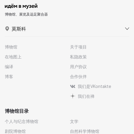
博物馆、展览及远足聚合器
莫斯科
博物馆
关于项目
在地图上
私隐政策
编译
用户协议
博客
合作伙伴
我们是VKontakte
我们在禅
博物馆目录
个人与纪念博物馆
文学
剧院博物馆
自然科学博物馆