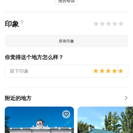
报告错误
0
印象
所有印象
你觉得这个地方怎么样？
附近的地方