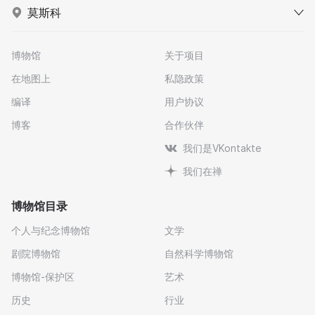
莫斯科
博物馆
关于项目
在地图上
私隐政策
编译
用户协议
博客
合作伙伴
我们是VKontakte
我们在禅
博物馆目录
个人与纪念博物馆
文学
剧院博物馆
自然科学博物馆
博物馆-保护区
艺术
历史
行业