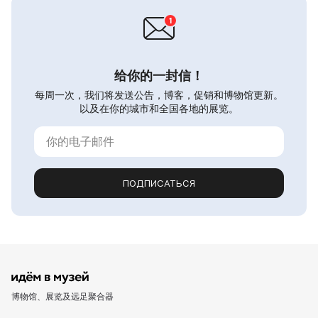
给你的一封信！
每周一次，我们将发送公告，博客，促销和博物馆更新。
以及在你的城市和全国各地的展览。
ПОДПИСАТЬСЯ
博物馆、展览及远足聚合器