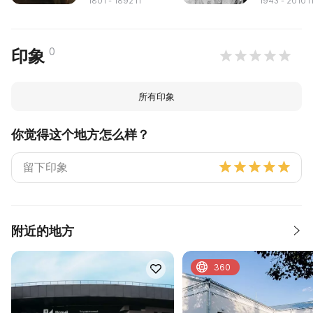
1801 - 1892 гг
1943 - 2010 г
0
印象
所有印象
你觉得这个地方怎么样？
附近的地方
360