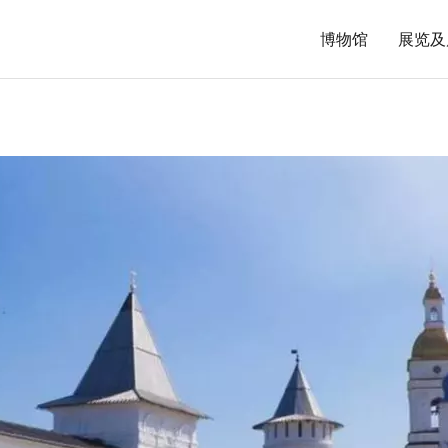
博物馆
展览及