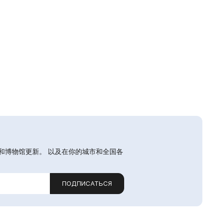
和博物馆更新。 以及在你的城市和全国各
ПОДПИСАТЬСЯ