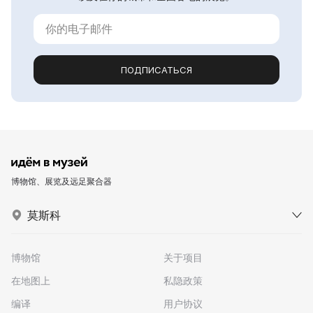
ПОДПИСАТЬСЯ
博物馆、展览及远足聚合器
莫斯科
博物馆
关于项目
在地图上
私隐政策
编译
用户协议