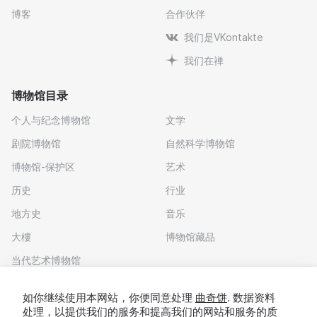
博客
合作伙伴
我们是VKontakte
我们在禅
博物馆目录
个人与纪念博物馆
文学
剧院博物馆
自然科学博物馆
博物馆-保护区
艺术
历史
行业
地方史
音乐
大樓
博物馆藏品
当代艺术博物馆
下载应用程序
如你继续使用本网站，你便同意处理
曲奇饼
. 数据资料
处理，以提供我们的服务和提高我们的网站和服务的质