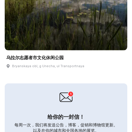
乌拉尔志愿者市文化休闲公园
Bryanskaya obl, g Unecha, ul Transportnaya
给你的一封信！
每周一次，我们将发送公告，博客，促销和博物馆更新。
以及在你的城市和全国各地的展览。