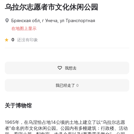
乌拉尔志愿者市文化休闲公园
Брянская обл, г Унеча, ул Транспортная
在地图上显示
0
还没有印象
我想去
我已经走了
0
关于博物馆
1965年，在乌涅恰占地14公顷的土地上建立了以“乌拉尔志愿
者”命名的市文化休闲公园。公园内有多幢建筑：行政楼、活动