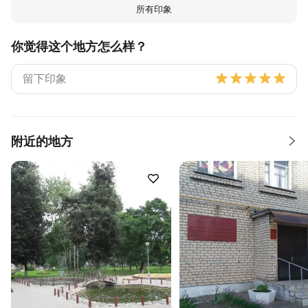
所有印象
你觉得这个地方怎么样？
附近的地方