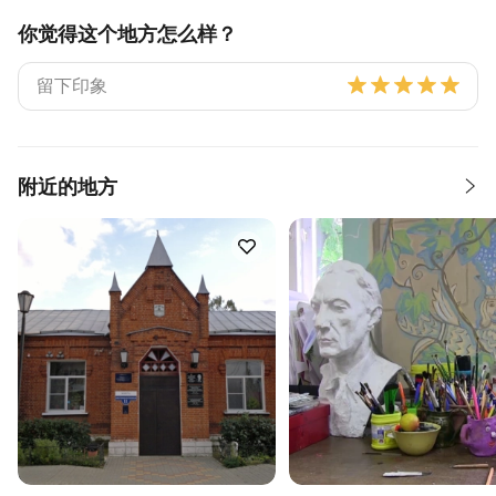
你觉得这个地方怎么样？
附近的地方