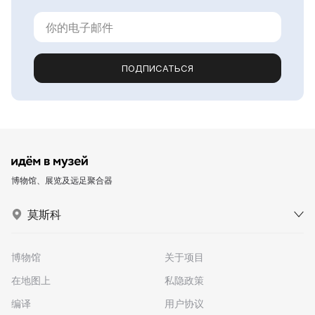
ПОДПИСАТЬСЯ
博物馆、展览及远足聚合器
莫斯科
博物馆
关于项目
在地图上
私隐政策
编译
用户协议