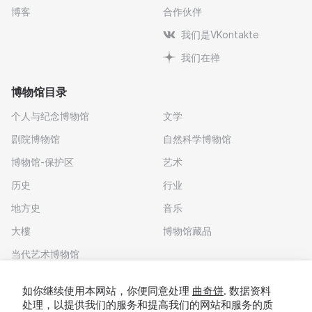
博客
合作伙伴
我们是VKontakte
我们在禅
博物馆目录
个人与纪念博物馆
文学
剧院博物馆
自然科学博物馆
博物馆-保护区
艺术
历史
行业
地方史
音乐
大樓
博物馆藏品
当代艺术博物馆
下载应用程序
如你继续使用本网站，你便同意处理
曲奇饼
. 数据资料
处理，以提供我们的服务和提高我们的网站和服务的质