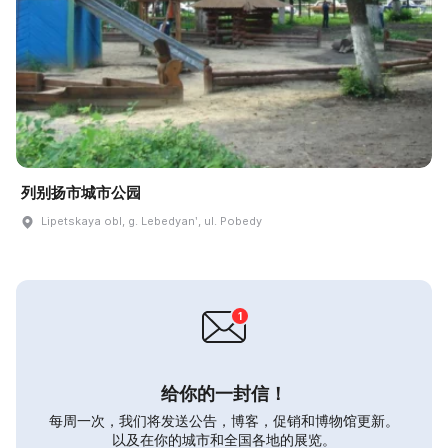
列别扬市城市公园
Lipetskaya obl, g. Lebedyanʹ, ul. Pobedy
给你的一封信！
每周一次，我们将发送公告，博客，促销和博物馆更新。
以及在你的城市和全国各地的展览。