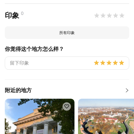
0
印象
所有印象
你觉得这个地方怎么样？
附近的地方