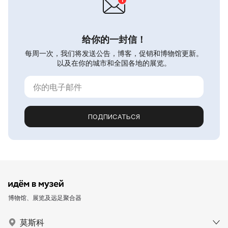
给你的一封信！
每周一次，我们将发送公告，博客，促销和博物馆更新。
以及在你的城市和全国各地的展览。
ПОДПИСАТЬСЯ
博物馆、展览及远足聚合器
莫斯科