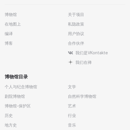
博物馆
关于项目
在地图上
私隐政策
编译
用户协议
博客
合作伙伴
我们是VKontakte
我们在禅
博物馆目录
个人与纪念博物馆
文学
剧院博物馆
自然科学博物馆
博物馆-保护区
艺术
历史
行业
地方史
音乐