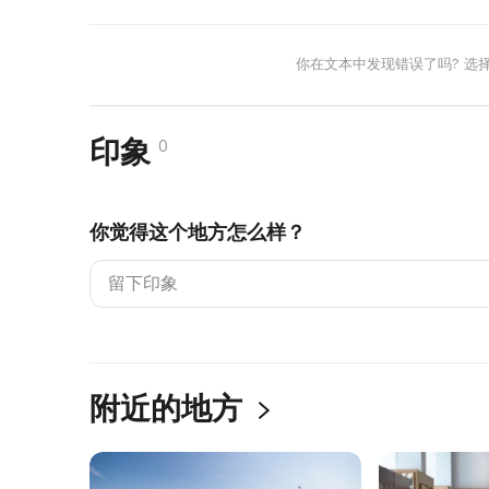
你在文本中发现错误了吗? 选
印象
0
你觉得这个地方怎么样？
附近的地方