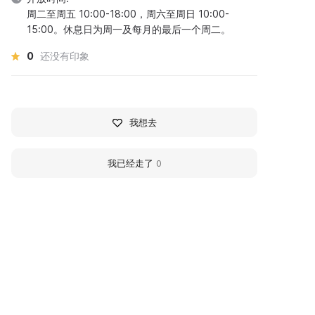
周二至周五 10:00-18:00，周六至周日 10:00-
15:00。休息日为周一及每月的最后一个周二。
0
还没有印象
我想去
我已经走了
0