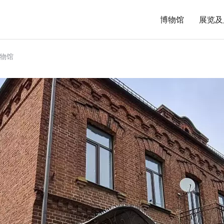
博物馆
展览及
物馆