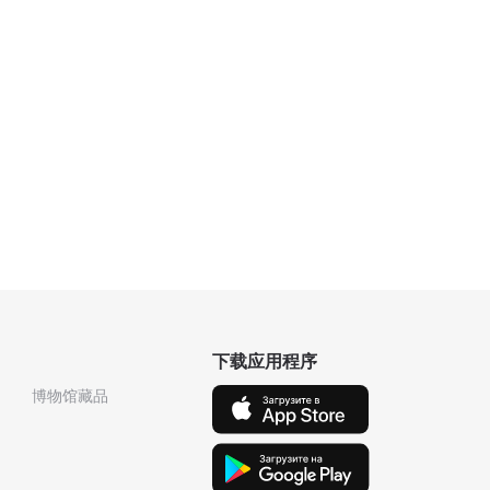
下载应用程序
博物馆藏品