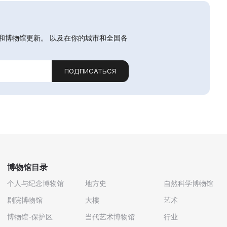
和博物馆更新。 以及在你的城市和全国各
ПОДПИСАТЬСЯ
博物馆目录
个人与纪念博物馆
地方史
自然科学博物馆
剧院博物馆
大樓
艺术
博物馆-保护区
当代艺术博物馆
行业