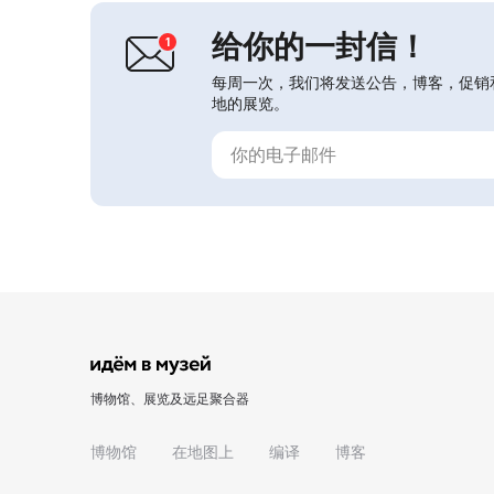
给你的一封信！
每周一次，我们将发送公告，博客，促销
地的展览。
博物馆、展览及远足聚合器
博物馆
在地图上
编译
博客