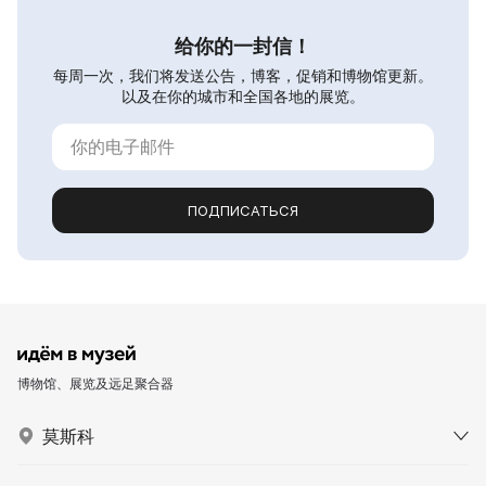
给你的一封信！
每周一次，我们将发送公告，博客，促销和博物馆更新。
以及在你的城市和全国各地的展览。
ПОДПИСАТЬСЯ
博物馆、展览及远足聚合器
莫斯科