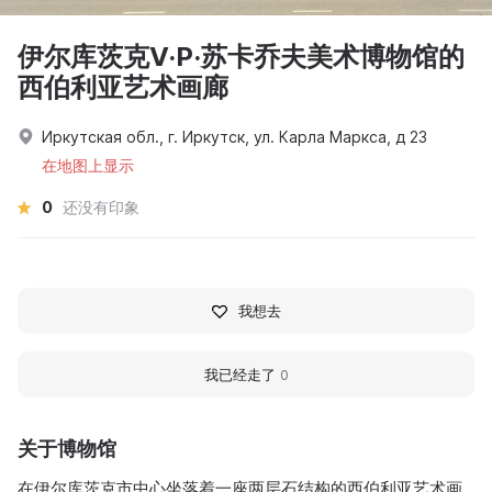
伊尔库茨克V·P·苏卡乔夫美术博物馆的
西伯利亚艺术画廊
Иркутская обл., г. Иркутск, ул. Карла Маркса, д 23
在地图上显示
0
还没有印象
我想去
我已经走了
0
关于博物馆
在伊尔库茨克市中心坐落着一座两层石结构的西伯利亚艺术画