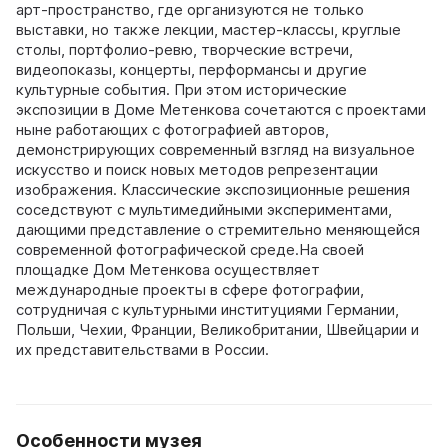
арт-пространство, где организуются не только
выставки, но также лекции, мастер-классы, круглые
столы, портфолио-ревю, творческие встречи,
видеопоказы, концерты, перформансы и другие
культурные события. При этом исторические
экспозиции в Доме Метенкова сочетаются с проектами
ныне работающих с фотографией авторов,
демонстрирующих современный взгляд на визуальное
искусство и поиск новых методов репрезентации
изображения. Классические экспозиционные решения
соседствуют с мультимедийными экспериментами,
дающими представление о стремительно меняющейся
современной фотографической среде.На своей
площадке Дом Метенкова осуществляет
международные проекты в сфере фотографии,
сотрудничая с культурными институциями Германии,
Польши, Чехии, Франции, Великобритании, Швейцарии и
их представительствами в России.
Особенности музея