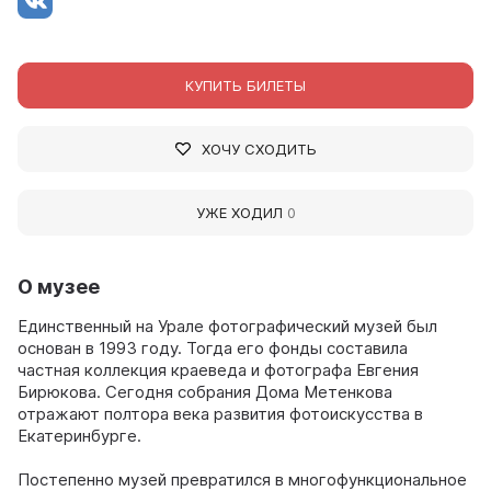
КУПИТЬ БИЛЕТЫ
ХОЧУ СХОДИТЬ
УЖЕ ХОДИЛ
0
О музее
Единственный на Урале фотографический музей был
основан в 1993 году. Тогда его фонды составила
частная коллекция краеведа и фотографа Евгения
Бирюкова. Сегодня собрания Дома Метенкова
отражают полтора века развития фотоискусства в
Екатеринбурге.
Постепенно музей превратился в многофункциональное