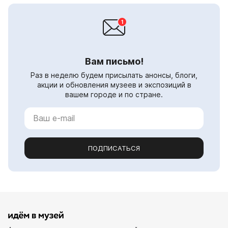
Вам письмо!
Раз в неделю будем присылать анонсы, блоги,
акции и обновления музеев и экспозиций в
вашем городе и по стране.
ПОДПИСАТЬСЯ