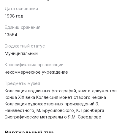
Дата основания
1998 год
Единиц хранения
13564
Бюджетный статус
Муниципальный
Классификация организации
некоммерческое учреждение
Предметы музея
Коллекция подлинных фотографий, книг и документов
конца XIX века Коллекция монет старого чекана
Коллекция художественных произведений Э.
Неизвестного, М. Брусиловского, К. Грюнберга
Биографические материалы о Я.М. Свердлове
Виртуальный тур