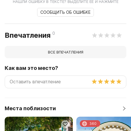
НАШЛИ ОШИБКУ В ТЕКСТЕ? ВЫДЕЛИТЕ ЕЁ И НАЖМИТЕ
СООБЩИТЬ ОБ ОШИБКЕ
0
Впечатления
ВСЕ ВПЕЧАТЛЕНИЯ
Как вам это место?
Места поблизости
360