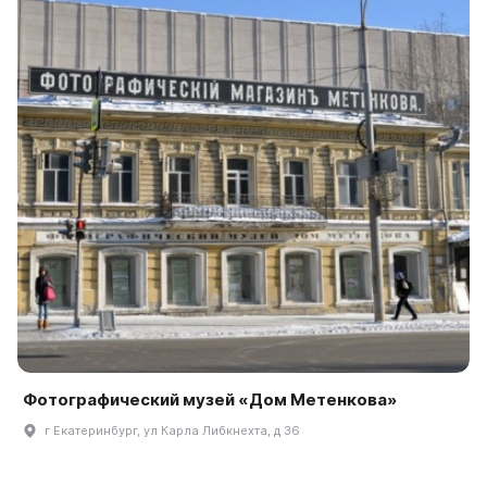
Фотографический музей «Дом Метенкова»
г Екатеринбург, ул Карла Либкнехта, д 36