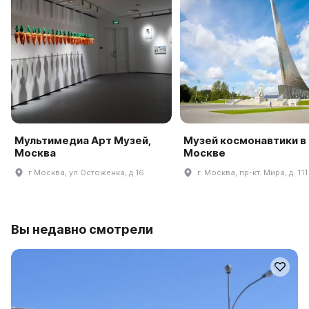
Мультимедиа Арт Музей,
Музей космонавтики в
Москва
Москве
г Москва, ул Остоженка, д 16
г. Москва, пр-кт. Мира, д. 111
Вы недавно смотрели