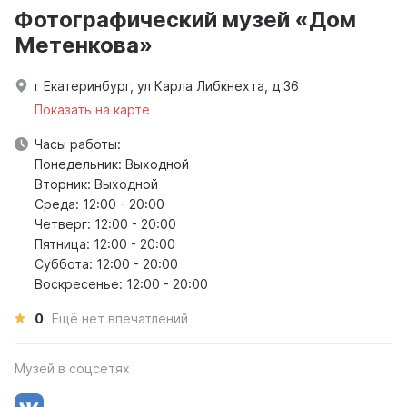
Фотографический музей «Дом
Метенкова»
г Екатеринбург, ул Карла Либкнехта, д 36
Показать на карте
Часы работы:
Понедельник: Выходной
Вторник: Выходной
Среда: 12:00 - 20:00
Четверг: 12:00 - 20:00
Пятница: 12:00 - 20:00
Суббота: 12:00 - 20:00
Воскресенье: 12:00 - 20:00
0
Ещё нет впечатлений
Музей в соцсетях