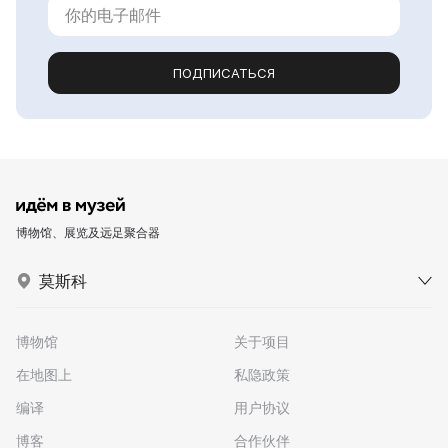
ПОДПИСАТЬСЯ
博物馆、展览及远足聚合器
莫斯科
博物馆
关于项目
在地图上
私隐政策
编译
用户协议
博客
合作伙伴