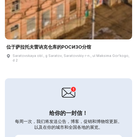
位于萨拉托夫雷讷克仓库的РОСИЗО分馆
Saratovskaya obl., g Saratov, Saratovskiy r-n., ul Maksima Gorʹkogo,
d 2
给你的一封信！
每周一次，我们将发送公告，博客，促销和博物馆更新。
以及在你的城市和全国各地的展览。