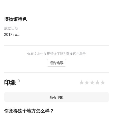
博物馆特色
成立日期
2017 год
你在文本中发现错误了吗? 选择它并单击
报告错误
0
印象
所有印象
你觉得这个地方怎么样？