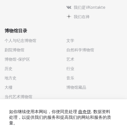
我们是VKontakte
我们在禅
博物馆目录
个人与纪念博物馆
文学
剧院博物馆
自然科学博物馆
博物馆-保护区
艺术
历史
行业
地方史
音乐
大樓
博物馆藏品
当代艺术博物馆
下载应用程序
如你继续使用本网站，你便同意处理
曲奇饼
. 数据资料
处理，以提供我们的服务和提高我们的网站和服务的质
量。