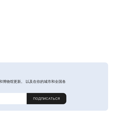
和博物馆更新。 以及在你的城市和全国各
ПОДПИСАТЬСЯ