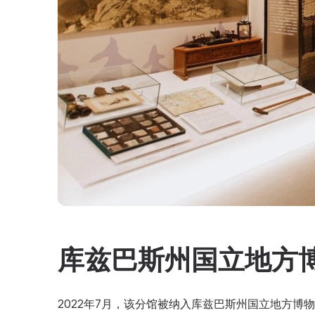
库兹巴斯州国立地方
2022年7月，该分馆被纳入库兹巴斯州国立地方