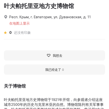
叶夫帕托里亚地方史博物馆
Респ. Крым, г. Евпатория, ул. Дувановская, д. 11
在地图上显示
0
还没有印象
我想去
我已经走了
0
关于博物馆
叶夫帕托里亚地方史博物馆于1921年开馆，向参观者介绍这座
城市2500年的历史与克里米亚的自然。博物馆陈列有关军事事