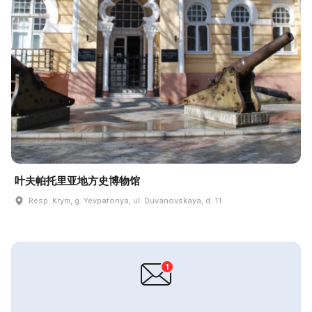
叶夫帕托里亚地方史博物馆
Resp. Krym, g. Yevpatoriya, ul. Duvanovskaya, d. 11