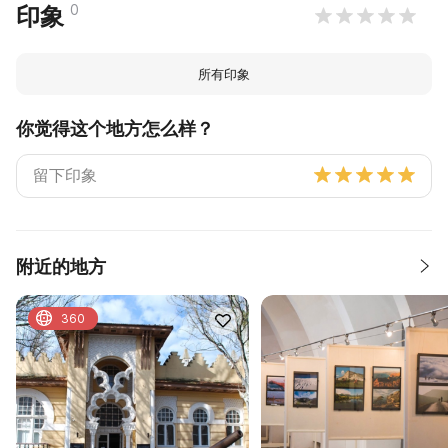
0
印象
所有印象
你觉得这个地方怎么样？
附近的地方
360