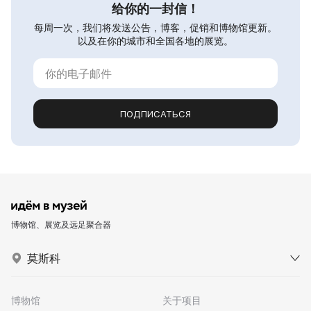
给你的一封信！
每周一次，我们将发送公告，博客，促销和博物馆更新。
以及在你的城市和全国各地的展览。
ПОДПИСАТЬСЯ
博物馆、展览及远足聚合器
莫斯科
博物馆
关于项目