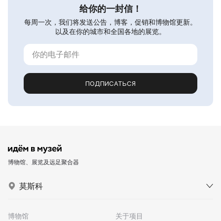
给你的一封信！
每周一次，我们将发送公告，博客，促销和博物馆更新。
以及在你的城市和全国各地的展览。
ПОДПИСАТЬСЯ
博物馆、展览及远足聚合器
莫斯科
博物馆
关于项目