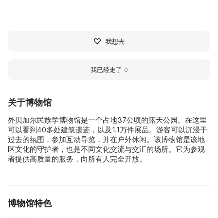
我想去
我已经走了
0
关于博物馆
外贝加尔民族学博物馆是一个占地37公顷的露天公园。在这里
可以看到40多处建筑遗迹，以及1.1万件展品。游客可以沉浸于
过去的氛围，参加互动导览，并在户外休闲。该博物馆是该地
区文化的守护者，也是不同文化交流与交汇的场所。它为参观
者提供高质量的服务，向所有人完全开放。
博物馆特色