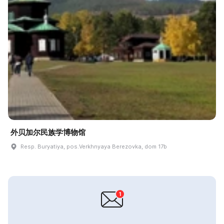
外贝加尔民族学博物馆
Resp. Buryatiya, pos.Verkhnyaya Berezovka, dom 17b