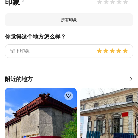
印象
所有印象
你觉得这个地方怎么样？
附近的地方