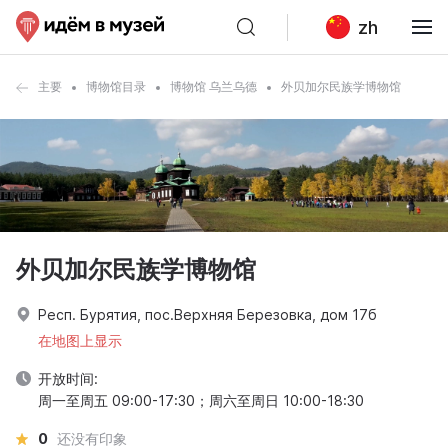
zh
主要
博物馆目录
博物馆 乌兰乌德
外贝加尔民族学博物馆
外贝加尔民族学博物馆
Респ. Бурятия, пос.Верхняя Березовка, дом 17б
在地图上显示
开放时间:
周一至周五 09:00-17:30；周六至周日 10:00-18:30
0
还没有印象