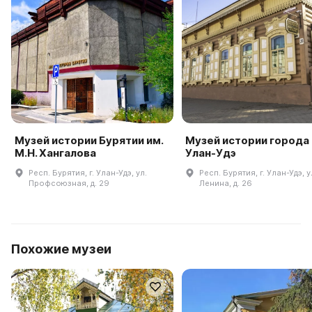
Музей истории Бурятии им.
Музей истории города
М.Н. Хангалова
Улан-Удэ
Респ. Бурятия, г. Улан-Удэ, ул.
Респ. Бурятия, г. Улан-Удэ, у
Профсоюзная, д. 29
Ленина, д. 26
Похожие музеи