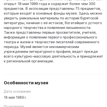
открыт 18 мая 1989 года и содержит более чем 300
предметов. В экспозиции представлены 75 предметов,
которые входят в основные фонды музея. Здесь можно
увидеть уникальные материалы по истории бурятской
литературы, начиная с её истоков, богатейшего устного
народного творчества и появления письменности.
Также представлены первые просветители, учителя,
информация о появлении первого профессионального
театра и жизни и творчестве писателей современного
периода. Музей является некоммерческим
учреждением литературного профиля, ведет прежде
всего культурно-массовую деятельность и принадлежит
к региональной организации.
Особенности музея
Дата основания
18 мая 1989 г.
Посетители