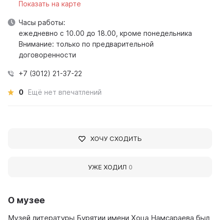
Показать на карте
Часы работы:
ежедневно с 10.00 до 18.00, кроме понедельника
Внимание: только по предварительной
договоренности
+7 (3012) 21-37-22
0
Ещё нет впечатлений
ХОЧУ СХОДИТЬ
УЖЕ ХОДИЛ
0
О музее
Музей литературы Бурятии имени Хоца Намсараева был