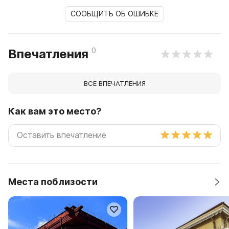
СООБЩИТЬ ОБ ОШИБКЕ
0
Впечатления
ВСЕ ВПЕЧАТЛЕНИЯ
Как вам это место?
Места поблизости