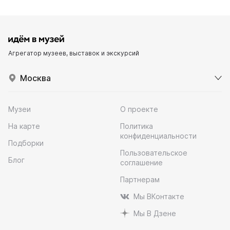
Агрегатор музеев, выставок и экскурсий
Москва
Музеи
О проекте
На карте
Политика
конфиденциальности
Подборки
Пользовательское
Блог
соглашение
Партнерам
Мы ВКонтакте
Мы В Дзене