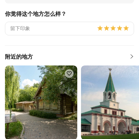
你觉得这个地方怎么样？
附近的地方