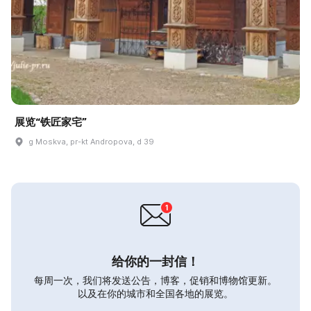
展览“铁匠家宅”
g Moskva, pr-kt Andropova, d 39
给你的一封信！
每周一次，我们将发送公告，博客，促销和博物馆更新。
以及在你的城市和全国各地的展览。