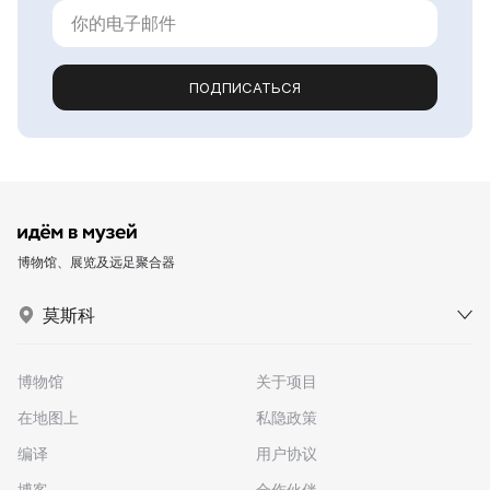
ПОДПИСАТЬСЯ
博物馆、展览及远足聚合器
莫斯科
博物馆
关于项目
在地图上
私隐政策
编译
用户协议
博客
合作伙伴