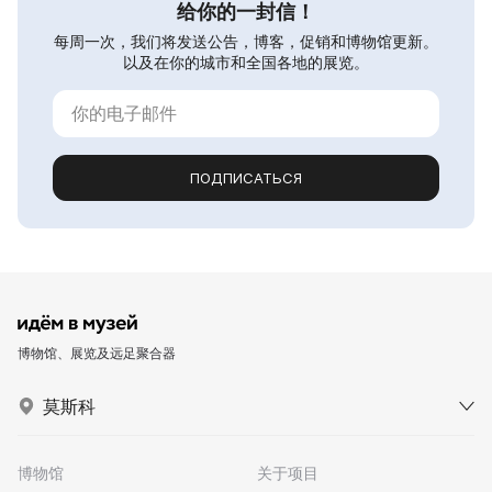
给你的一封信！
每周一次，我们将发送公告，博客，促销和博物馆更新。
以及在你的城市和全国各地的展览。
ПОДПИСАТЬСЯ
博物馆、展览及远足聚合器
莫斯科
博物馆
关于项目