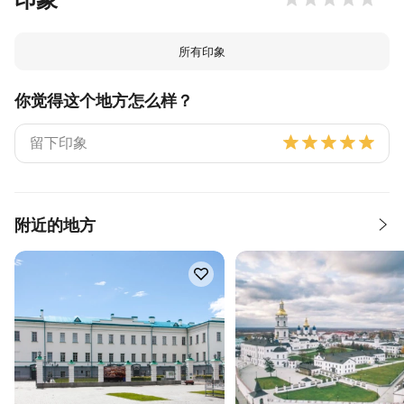
所有印象
你觉得这个地方怎么样？
附近的地方