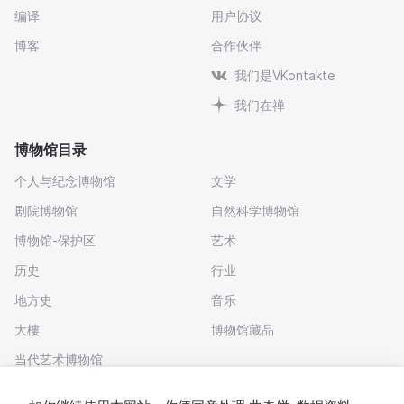
编译
用户协议
博客
合作伙伴
我们是VKontakte
我们在禅
博物馆目录
个人与纪念博物馆
文学
剧院博物馆
自然科学博物馆
博物馆-保护区
艺术
历史
行业
地方史
音乐
大樓
博物馆藏品
当代艺术博物馆
下载应用程序