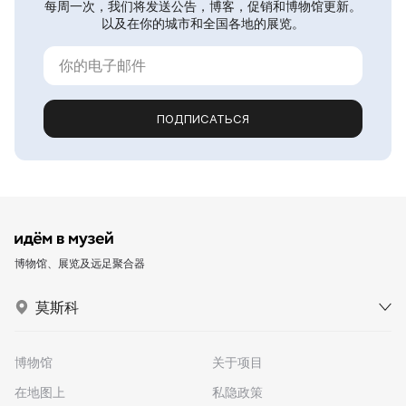
每周一次，我们将发送公告，博客，促销和博物馆更新。
以及在你的城市和全国各地的展览。
ПОДПИСАТЬСЯ
博物馆、展览及远足聚合器
莫斯科
博物馆
关于项目
在地图上
私隐政策