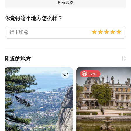
所有印象
你觉得这个地方怎么样？
附近的地方
360