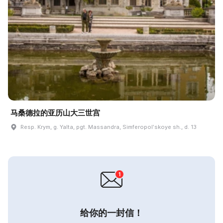
马桑德拉的亚历山大三世宫
Resp. Krym, g. Yalta, pgt. Massandra, Simferopolʹskoye sh., d. 13
给你的一封信！