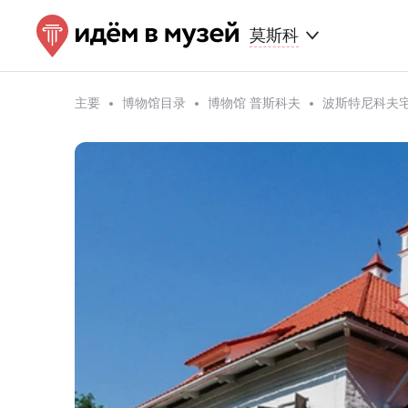
莫斯科
主要
博物馆目录
博物馆 普斯科夫
波斯特尼科夫