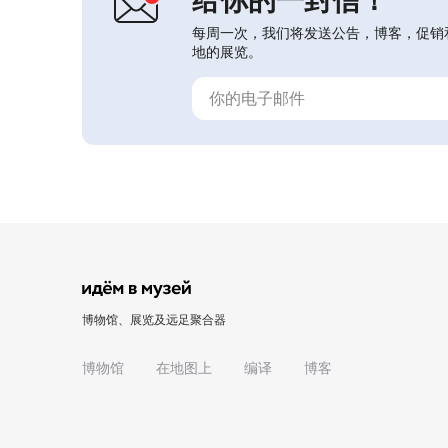
每周一次，我们将发送公告，博客，促销
地的展览。
博物馆、展览及远足聚合器
博物馆
在地图上
编译
博客