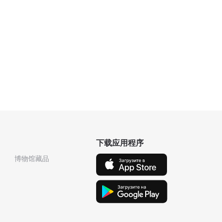
下载应用程序
博物馆藏品