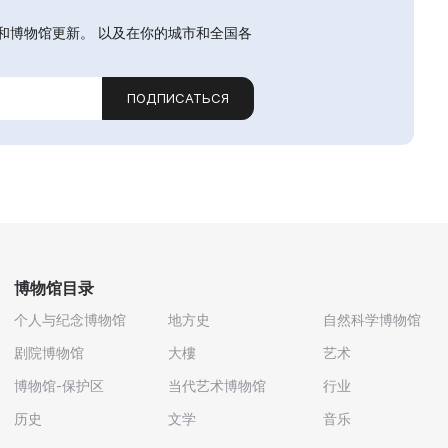
和博物馆更新。 以及在你的城市和全国各
ПОДПИСАТЬСЯ
博物馆目录
个人与纪念博物馆
地方史
自然科学博物馆
剧院博物馆
大樓
艺术
博物馆-保护区
当代艺术博物馆
行业
历史
文学
音乐