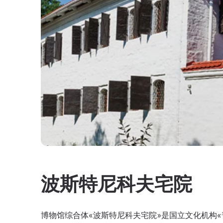
波斯特尼科夫宅院
博物馆综合体«波斯特尼科夫宅院»是国立文化机构