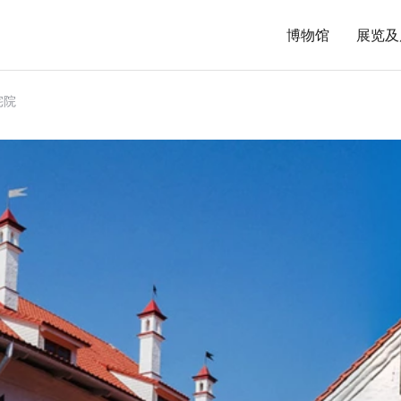
博物馆
展览及
宅院