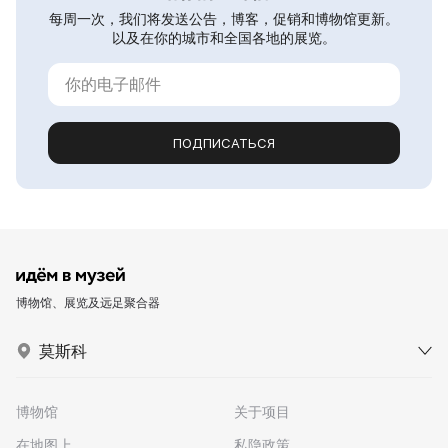
每周一次，我们将发送公告，博客，促销和博物馆更新。
以及在你的城市和全国各地的展览。
ПОДПИСАТЬСЯ
博物馆、展览及远足聚合器
莫斯科
博物馆
关于项目
在地图上
私隐政策