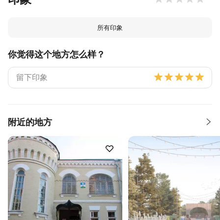
所有印象
你觉得这个地方怎么样？
附近的地方