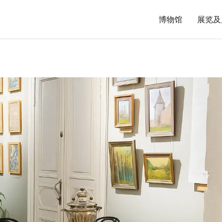
博物馆
展览及