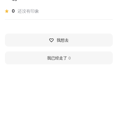
0
还没有印象
我想去
我已经走了
0