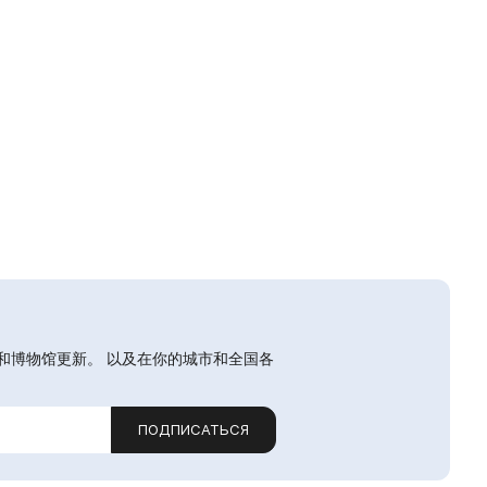
和博物馆更新。 以及在你的城市和全国各
ПОДПИСАТЬСЯ