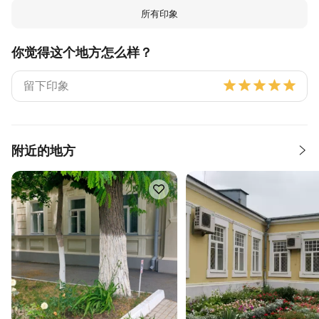
所有印象
你觉得这个地方怎么样？
附近的地方