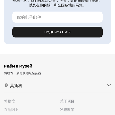
每周一次，我们将发送公告，博客，促销和博物馆更新。
以及在你的城市和全国各地的展览。
ПОДПИСАТЬСЯ
博物馆、展览及远足聚合器
莫斯科
博物馆
关于项目
在地图上
私隐政策