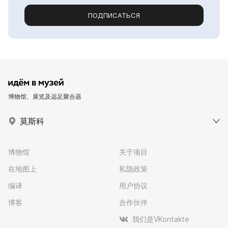
ПОДПИСАТЬСЯ
博物馆、展览及远足聚合器
莫斯科
博物馆
关于项目
在地图上
私隐政策
编译
用户协议
博客
合作伙伴
我们是VKontakte