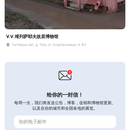
V.V. 维列萨耶夫故居博物馆
Tulʹskaya obl., g. Tula, ul. Gogolevskaya, d. 82
给你的一封信！
每周一次，我们将发送公告，博客，促销和博物馆更新。
以及在你的城市和全国各地的展览。