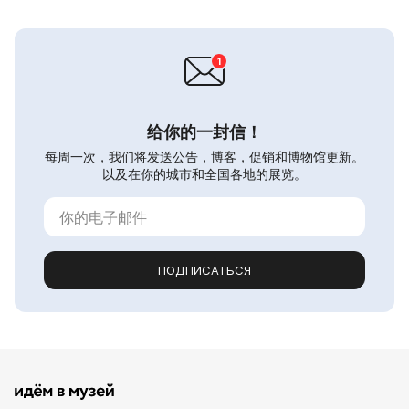
给你的一封信！
每周一次，我们将发送公告，博客，促销和博物馆更新。
以及在你的城市和全国各地的展览。
ПОДПИСАТЬСЯ