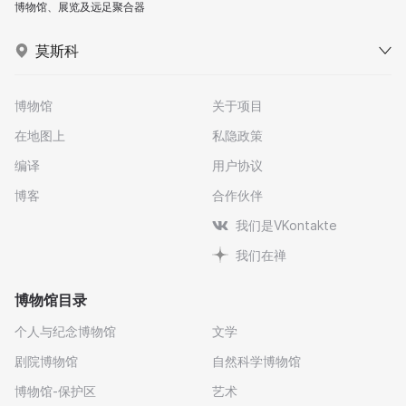
博物馆、展览及远足聚合器
莫斯科
博物馆
关于项目
在地图上
私隐政策
编译
用户协议
博客
合作伙伴
我们是VKontakte
我们在禅
博物馆目录
个人与纪念博物馆
文学
剧院博物馆
自然科学博物馆
博物馆-保护区
艺术