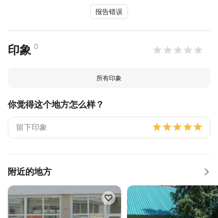
报告错误
0
印象
所有印象
你觉得这个地方怎么样？
附近的地方