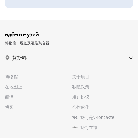
博物馆、展览及远足聚合器
莫斯科
博物馆
关于项目
在地图上
私隐政策
编译
用户协议
博客
合作伙伴
我们是VKontakte
我们在禅