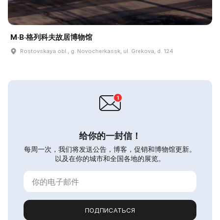
M·B·格列科夫故居博物馆
Rostovskaya obl., g. Novocherkassk, ul. Grekova, d. 124
给你的一封信！
每周一次，我们将发送公告，博客，促销和博物馆更新。
以及在你的城市和全国各地的展览。
ПОДПИСАТЬСЯ