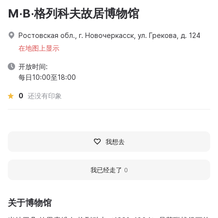
M·B·格列科夫故居博物馆
Ростовская обл., г. Новочеркасск, ул. Грекова, д. 124
在地图上显示
开放时间:
每日10:00至18:00
0
还没有印象
我想去
我已经走了
0
关于博物馆