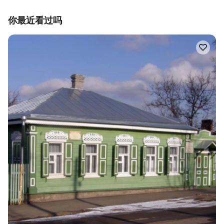
你最近看过吗