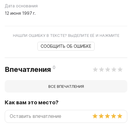
Дата основания
12 июня 1997 г.
НАШЛИ ОШИБКУ В ТЕКСТЕ? ВЫДЕЛИТЕ ЕЁ И НАЖМИТЕ
СООБЩИТЬ ОБ ОШИБКЕ
0
Впечатления
ВСЕ ВПЕЧАТЛЕНИЯ
Как вам это место?