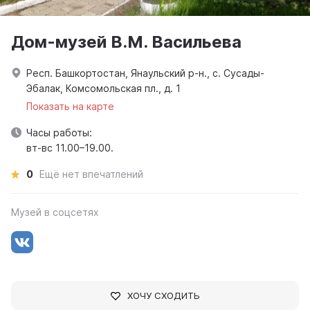
Дом-музей В.М. Васильева
Респ. Башкортостан, Янаульский р-н., с. Сусады-
Эбалак, Комсомольская пл., д. 1
Показать на карте
Часы работы:
вт-вс 11.00–19.00.
0
Ещё нет впечатлений
Музей в соцсетях
ХОЧУ СХОДИТЬ