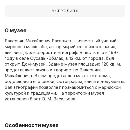
УЖЕ ХОДИЛ
0
О музее
Валерьян Михайлович Васильев — известный ученый
мирового масштаба, автор марийского языкознания,
лингвист, фольклорист и этнограф. В честь его в 1997
году в селе Сусады-Эбалак, в 12 км. от города, был
открыт Дом-музей. Здание музея площадью 120 кв. м.
представляет жизнь и творчество Валерьяна
Михайловича. В нем представлен макет его дома,
родословная его семьи, фотографии, книги и документы.
Зал этнографии позволяет познакомиться с марийской
культурой и традициями. На территории музея
установлен бюст В. М. Васильева.
Особенности музея