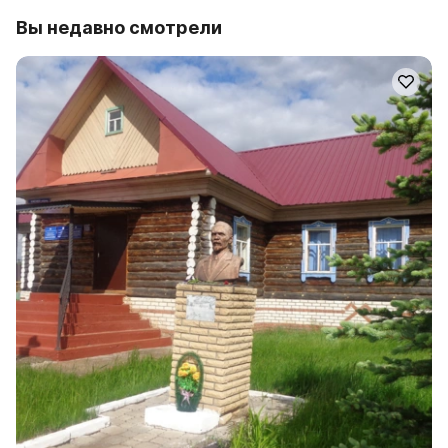
Вы недавно смотрели