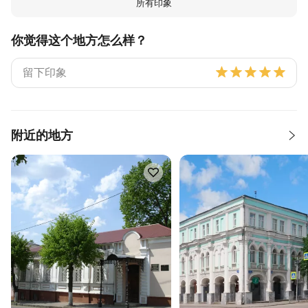
所有印象
你觉得这个地方怎么样？
附近的地方