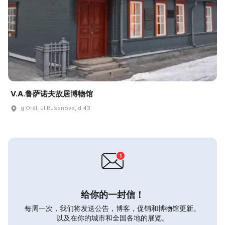
V.A.鲁萨诺夫故居博物馆
g Orël, ul Rusanova, d 43
给你的一封信！
每周一次，我们将发送公告，博客，促销和博物馆更新。
以及在你的城市和全国各地的展览。