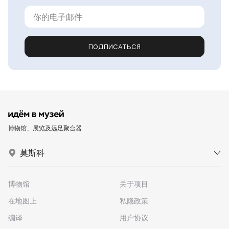
ПОДПИСАТЬСЯ
博物馆、展览及远足聚合器
莫斯科
博物馆
关于项目
在地图上
私隐政策
编译
用户协议