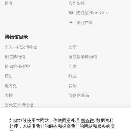
博客
合作伙伴
我们是VKontakte
我们在禅
博物馆目录
个人与纪念博物馆
文学
剧院博物馆
自然科学博物馆
博物馆-保护区
艺术
历史
行业
地方史
音乐
大樓
博物馆藏品
当代艺术博物馆
下载应用程序
如你继续使用本网站，你便同意处理
曲奇饼
. 数据资料
处理，以提供我们的服务和提高我们的网站和服务的质