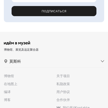
ПОДПИСАТЬСЯ
博物馆、展览及远足聚合器
莫斯科
博物馆
关于项目
在地图上
私隐政策
编译
用户协议
博客
合作伙伴
我们是VKontakte