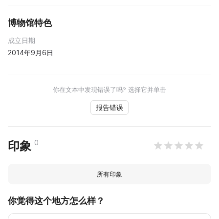
博物馆特色
成立日期
2014年9月6日
你在文本中发现错误了吗? 选择它并单击
报告错误
0
印象
所有印象
你觉得这个地方怎么样？