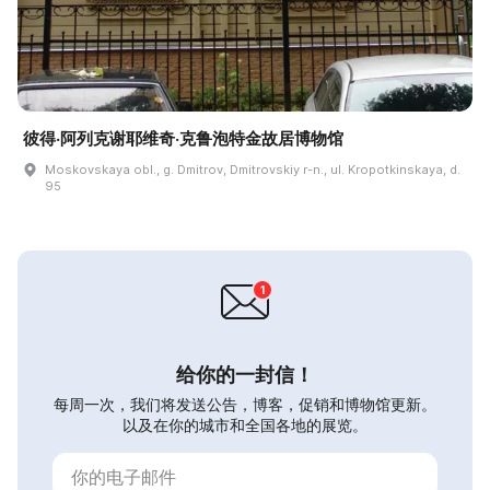
彼得·阿列克谢耶维奇·克鲁泡特金故居博物馆
Moskovskaya obl., g. Dmitrov, Dmitrovskiy r-n., ul. Kropotkinskaya, d.
95
给你的一封信！
每周一次，我们将发送公告，博客，促销和博物馆更新。
以及在你的城市和全国各地的展览。