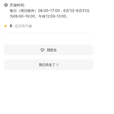
开放时间:
每日（周日除外）08:00–17:00，6月1日–8月31日
为08:00–19:00。午休12:00–13:00。
0
还没有印象
我想去
我已经走了
0