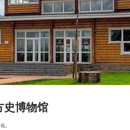
方史博物馆
文化。