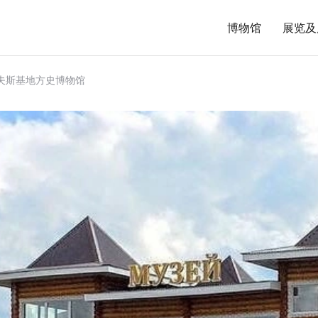
博物馆
展览及
夫斯基地方史博物馆