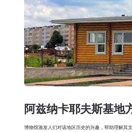
阿兹纳卡耶夫斯基地
博物馆激发人们对该地区历史的兴趣，帮助理解其