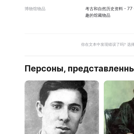
博物馆物品
考古和自然历史资料 - 77 
趣的馆藏物品
你在文本中发现错误了吗? 选
Персоны, представленны