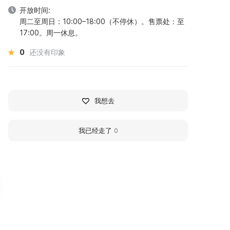
开放时间:
周二至周日：10:00–18:00（不停休）。售票处：至
17:00。周一休息。
0
还没有印象
我想去
我已经走了
0