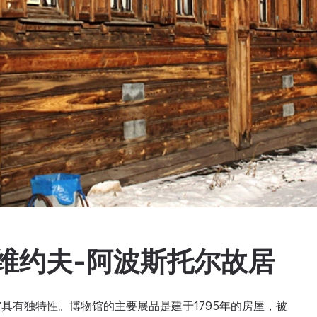
穆拉维约夫-阿波斯托尔故居
具有独特性。博物馆的主要展品是建于1795年的房屋，被