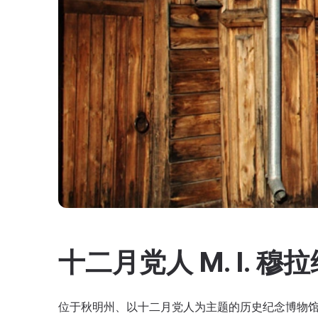
十二月党人 M. I. 
位于秋明州、以十二月党人为主题的历史纪念博物馆