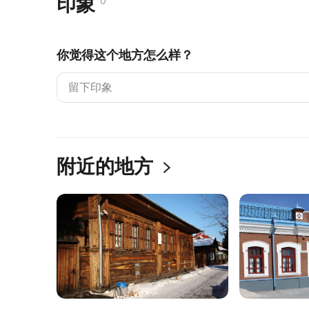
印象
0
你觉得这个地方怎么样？
附近的地方