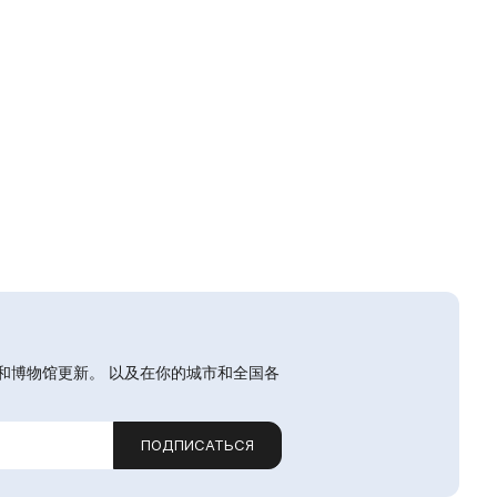
和博物馆更新。 以及在你的城市和全国各
ПОДПИСАТЬСЯ