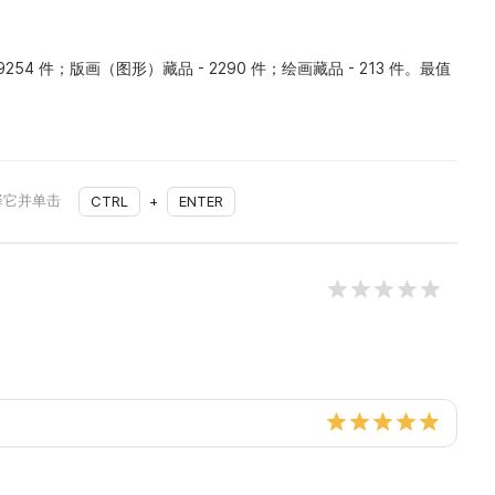
 9254 件；版画（图形）藏品 - 2290 件；绘画藏品 - 213 件。最值
择它并单击
CTRL
+
ENTER