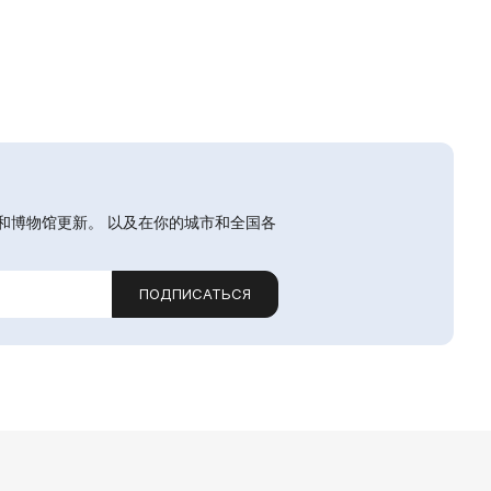
和博物馆更新。 以及在你的城市和全国各
ПОДПИСАТЬСЯ