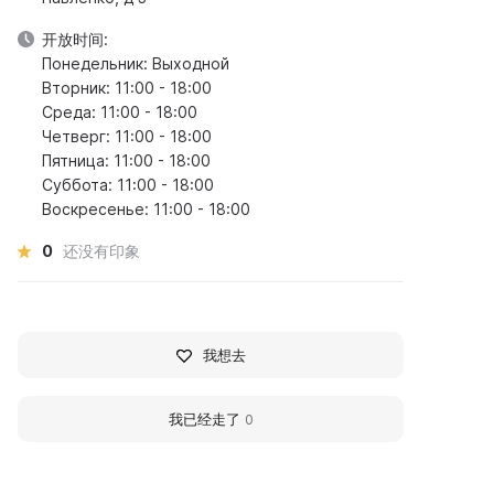
开放时间:
Понедельник: Выходной
Вторник: 11:00 - 18:00
Среда: 11:00 - 18:00
Четверг: 11:00 - 18:00
Пятница: 11:00 - 18:00
Суббота: 11:00 - 18:00
Воскресенье: 11:00 - 18:00
0
还没有印象
我想去
我已经走了
0