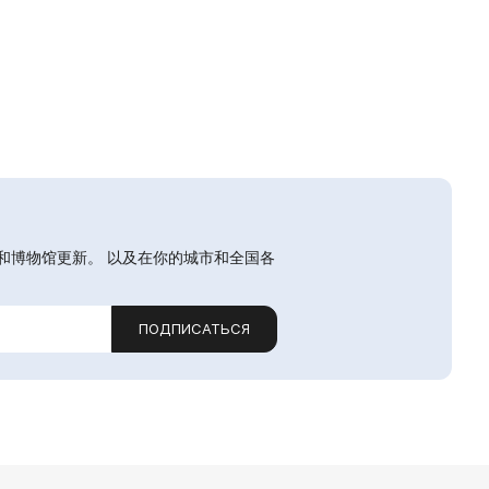
和博物馆更新。 以及在你的城市和全国各
ПОДПИСАТЬСЯ