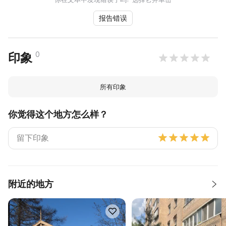
报告错误
0
印象
所有印象
你觉得这个地方怎么样？
附近的地方