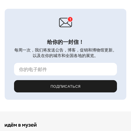
给你的一封信！
每周一次，我们将发送公告，博客，促销和博物馆更新。
以及在你的城市和全国各地的展览。
ПОДПИСАТЬСЯ