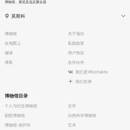
博物馆、展览及远足聚合器
莫斯科
博物馆
关于项目
在地图上
私隐政策
编译
用户协议
博客
合作伙伴
我们是VKontakte
我们在禅
博物馆目录
个人与纪念博物馆
文学
剧院博物馆
自然科学博物馆
博物馆-保护区
艺术