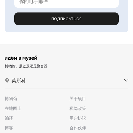
ПОДПИСАТЬСЯ
博物馆、展览及远足聚合器
莫斯科
博物馆
关于项目
在地图上
私隐政策
编译
用户协议
博客
合作伙伴