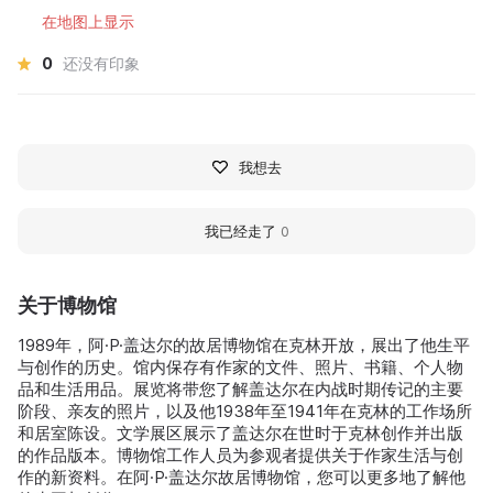
在地图上显示
0
还没有印象
我想去
我已经走了
0
关于博物馆
1989年，阿·P·盖达尔的故居博物馆在克林开放，展出了他生平
与创作的历史。馆内保存有作家的文件、照片、书籍、个人物
品和生活用品。展览将带您了解盖达尔在内战时期传记的主要
阶段、亲友的照片，以及他1938年至1941年在克林的工作场所
和居室陈设。文学展区展示了盖达尔在世时于克林创作并出版
的作品版本。博物馆工作人员为参观者提供关于作家生活与创
作的新资料。在阿·P·盖达尔故居博物馆，您可以更多地了解他