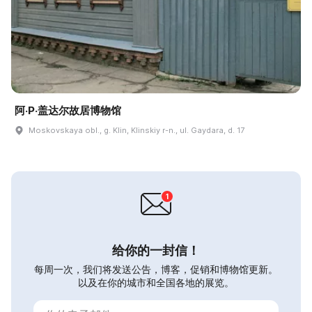
阿·P·盖达尔故居博物馆
Moskovskaya obl., g. Klin, Klinskiy r-n., ul. Gaydara, d. 17
给你的一封信！
每周一次，我们将发送公告，博客，促销和博物馆更新。
以及在你的城市和全国各地的展览。