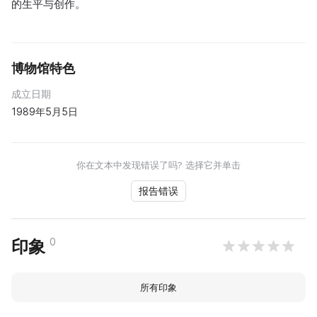
的生平与创作。
博物馆特色
成立日期
1989年5月5日
你在文本中发现错误了吗? 选择它并单击
报告错误
0
印象
所有印象