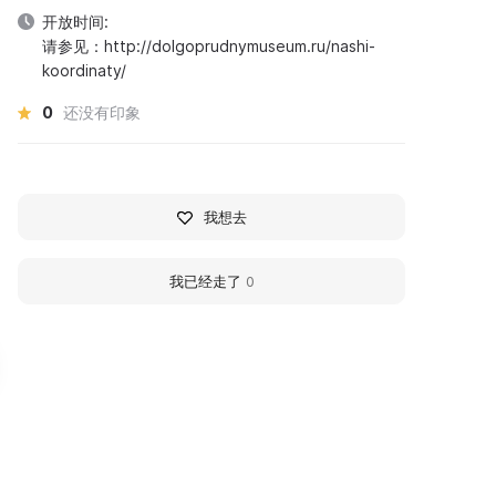
开放时间:
请参见：http://dolgoprudnymuseum.ru/nashi-
koordinaty/
0
还没有印象
我想去
我已经走了
0