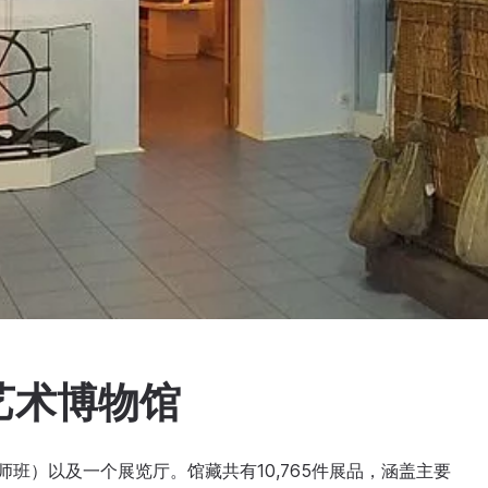
艺术博物馆
班）以及一个展览厅。馆藏共有10,765件展品，涵盖主要