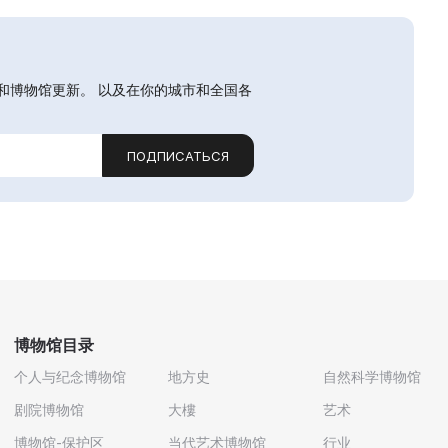
和博物馆更新。 以及在你的城市和全国各
ПОДПИСАТЬСЯ
博物馆目录
个人与纪念博物馆
地方史
自然科学博物馆
剧院博物馆
大樓
艺术
博物馆-保护区
当代艺术博物馆
行业