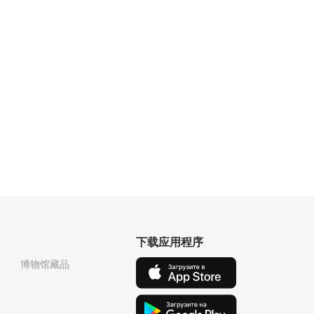
下载应用程序
博物馆藏品