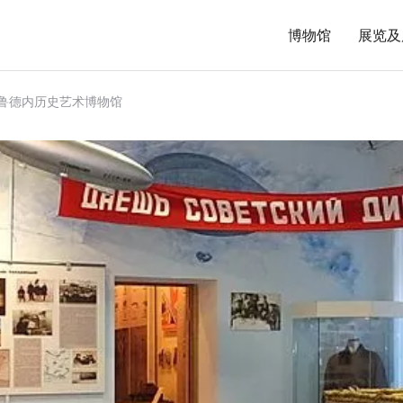
博物馆
展览及
鲁德内历史艺术博物馆