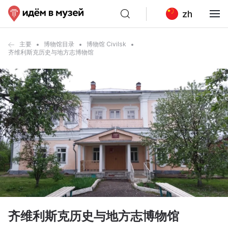
zh
主要
博物馆目录
博物馆 Civilsk
齐维利斯克历史与地方志博物馆
齐维利斯克历史与地方志博物馆