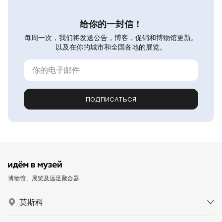
给你的一封信！
每周一次，我们将发送公告，博客，促销和博物馆更新。
以及在你的城市和全国各地的展览。
ПОДПИСАТЬСЯ
博物馆、展览及远足聚合器
莫斯科