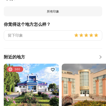
所有印象
你觉得这个地方怎么样？
附近的地方
360