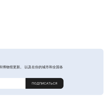
和博物馆更新。 以及在你的城市和全国各
ПОДПИСАТЬСЯ