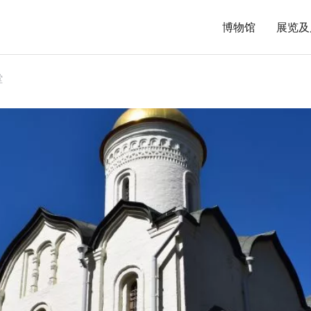
博物馆
展览及
堂