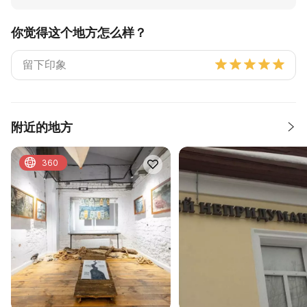
你觉得这个地方怎么样？
附近的地方
360