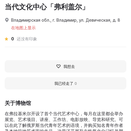
当代文化中心「弗利盖尔」
Владимирская обл., г. Владимир, ул. Девическая, д. 8
在地图上显示
0
还没有印象
我想去
我已经走了
0
关于博物馆
在弗拉基米尔开设了首个当代艺术中心，每月在这里都会举办
展览、艺术项目、讲座、工作坊、电影放映、导览和研究。可
以在此了解俄罗斯当代青年艺术的语境，并购买知名青年作者