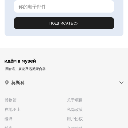
ПОДПИСАТЬСЯ
博物馆、展览及远足聚合器
莫斯科
博物馆
关于项目
在地图上
私隐政策
编译
用户协议