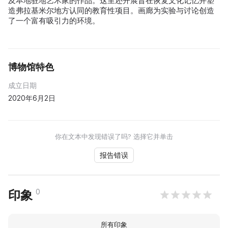
及本地驻地艺术家的作品。这里还开展旨在恢复文化记忆并塑
造弗拉基米尔地方认同的教育性项目。画廊为实验与讨论创造
了一个富有吸引力的环境。
博物馆特色
成立日期
2020年6月2日
你在文本中发现错误了吗? 选择它并单击
报告错误
0
印象
所有印象