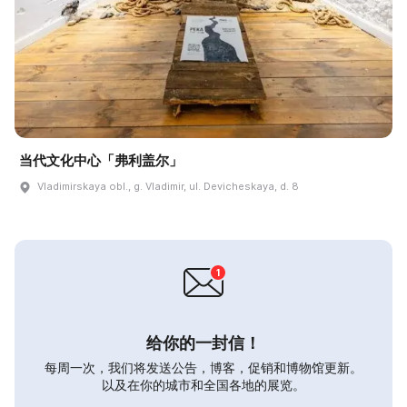
当代文化中心「弗利盖尔」
Vladimirskaya obl., g. Vladimir, ul. Devicheskaya, d. 8
给你的一封信！
每周一次，我们将发送公告，博客，促销和博物馆更新。
以及在你的城市和全国各地的展览。