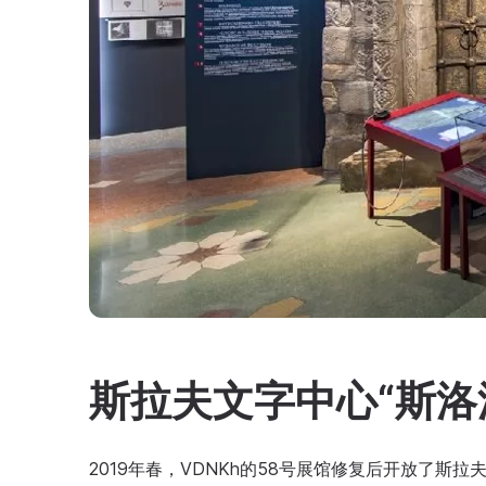
斯拉夫文字中心“斯洛
2019年春，VDNKh的58号展馆修复后开放了斯