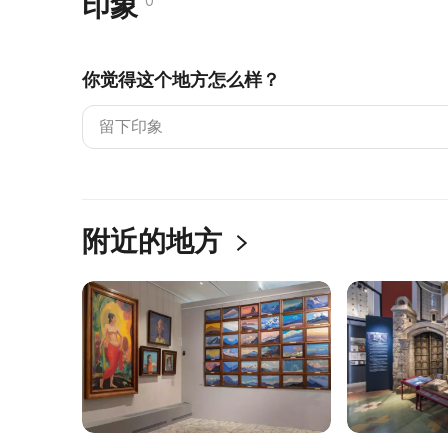
印象
0
你觉得这个地方怎么样？
附近的地方