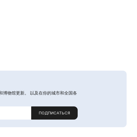
和博物馆更新。 以及在你的城市和全国各
ПОДПИСАТЬСЯ