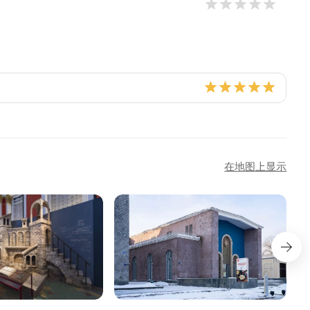
在地图上显示