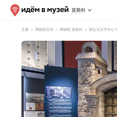
莫斯科
主要
博物馆目录
博物馆 莫斯科
斯拉夫文字中心“