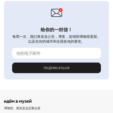
给你的一封信！
每周一次，我们将发送公告，博客，促销和博物馆更新。
以及在你的城市和全国各地的展览。
ПОДПИСАТЬСЯ
博物馆、展览及远足聚合器