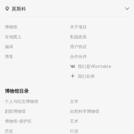
莫斯科
博物馆
关于项目
在地图上
私隐政策
编译
用户协议
博客
合作伙伴
我们是VKontakte
我们在禅
博物馆目录
个人与纪念博物馆
文学
剧院博物馆
自然科学博物馆
博物馆-保护区
艺术
历史
行业