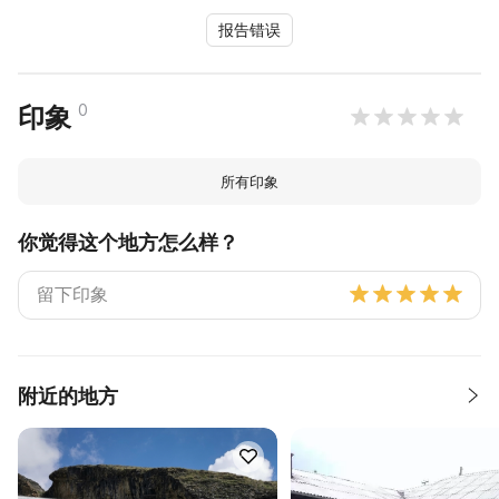
报告错误
0
印象
所有印象
你觉得这个地方怎么样？
附近的地方