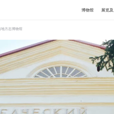
博物馆
展览及
与地方志博物馆