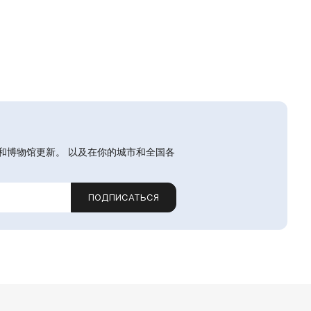
和博物馆更新。 以及在你的城市和全国各
ПОДПИСАТЬСЯ