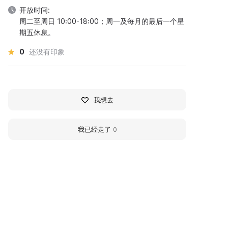
开放时间:
周二至周日 10:00-18:00；周一及每月的最后一个星
期五休息。
0
还没有印象
我想去
我已经走了
0