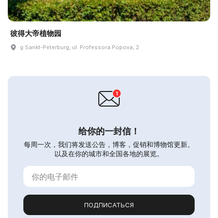
彼得大帝植物园
g Sankt-Peterburg, ul. Professora Popova, 2
给你的一封信！
每周一次，我们将发送公告，博客，促销和博物馆更新。
以及在你的城市和全国各地的展览。
ПОДПИСАТЬСЯ