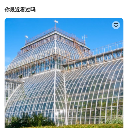
你最近看过吗