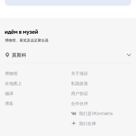
博物馆、展览及远足聚合器
莫斯科
博物馆
关于项目
在地图上
私隐政策
编译
用户协议
博客
合作伙伴
我们是VKontakte
我们在禅