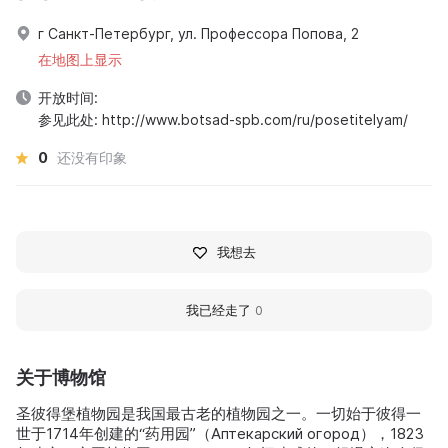
г Санкт-Петербург, ул. Профессора Попова, 2
在地图上显示
开放时间:
参见此处: http://www.botsad-spb.com/ru/posetitelyam/
0
还没有印象
我想去
我已经走了
0
关于博物馆
圣彼得堡植物园是我国最古老的植物园之一。一切始于彼得一
世于1714年创建的“药用园”（Аптекарский огород），1823