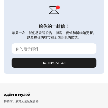
给你的一封信！
每周一次，我们将发送公告，博客，促销和博物馆更新。
以及在你的城市和全国各地的展览。
ПОДПИСАТЬСЯ
博物馆、展览及远足聚合器