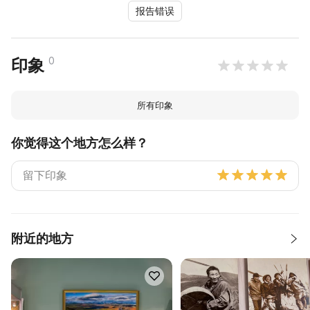
报告错误
0
印象
所有印象
你觉得这个地方怎么样？
附近的地方