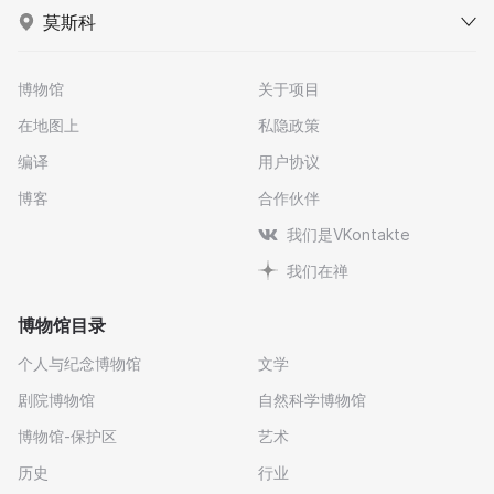
莫斯科
博物馆
关于项目
在地图上
私隐政策
编译
用户协议
博客
合作伙伴
我们是VKontakte
我们在禅
博物馆目录
个人与纪念博物馆
文学
剧院博物馆
自然科学博物馆
博物馆-保护区
艺术
历史
行业