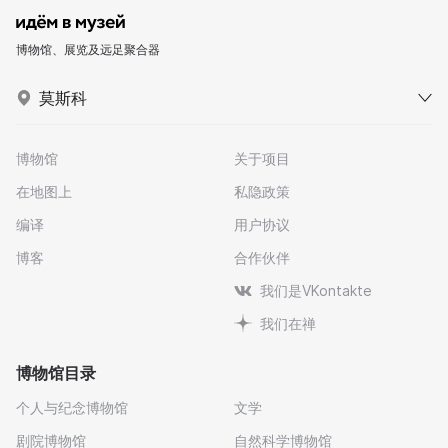
博物馆、展览及远足聚合器
莫斯科
博物馆
关于项目
在地图上
私隐政策
编译
用户协议
博客
合作伙伴
我们是VKontakte
我们在禅
博物馆目录
个人与纪念博物馆
文学
剧院博物馆
自然科学博物馆