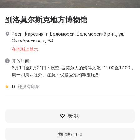
别洛莫尔斯克地方博物馆
Респ. Карелия, г. Беломорск, Беломорский р-н., ул.
Октябрьская, д. 5А
在地图上显示
开放时间:
6月1日至8月31日：展览“波莫尔人的海洋文化” 11.00至17.00，
周一和周四除外。注意：仅接受预约导览服务
0
还没有印象
我想去
我已经走了
0