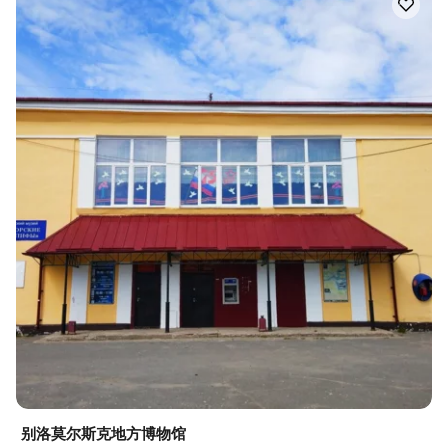
别洛莫尔斯克地方博物馆