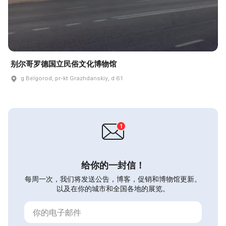
别尔哥罗德国立民俗文化博物馆
g Belgorod, pr-kt Grazhdanskiy, d 61
给你的一封信！
每周一次，我们将发送公告，博客，促销和博物馆更新。
以及在你的城市和全国各地的展览。