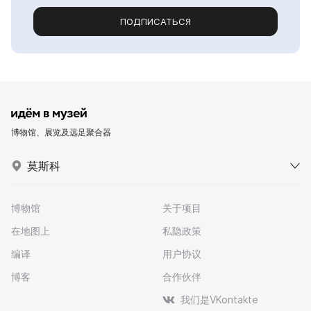
ПОДПИСАТЬСЯ
博物馆、展览及远足聚合器
莫斯科
博物馆
关于项目
在地图上
私隐政策
编译
用户协议
博客
合作伙伴
我们是VKontakte