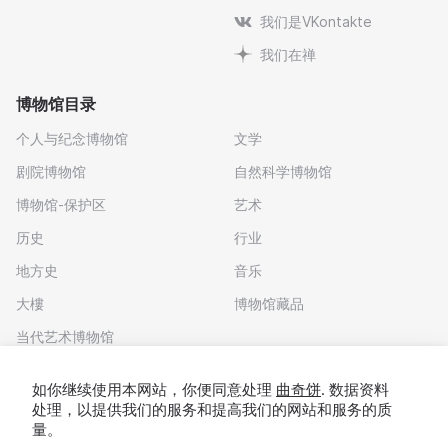
我们是VKontakte
我们在禅
博物馆目录
个人与纪念博物馆
文学
剧院博物馆
自然科学博物馆
博物馆-保护区
艺术
历史
行业
地方史
音乐
大樓
博物馆藏品
当代艺术博物馆
下载应用程序
如你继续使用本网站，你便同意处理
曲奇饼
. 数据资料
处理，以提供我们的服务和提高我们的网站和服务的质
量。