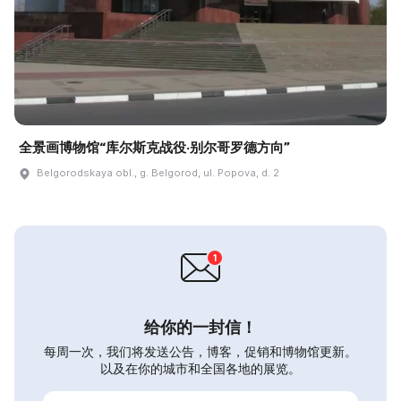
全景画博物馆“库尔斯克战役·别尔哥罗德方向”
Belgorodskaya obl., g. Belgorod, ul. Popova, d. 2
给你的一封信！
每周一次，我们将发送公告，博客，促销和博物馆更新。
以及在你的城市和全国各地的展览。