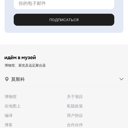
ПОДПИСАТЬСЯ
博物馆、展览及远足聚合器
莫斯科
博物馆
关于项目
在地图上
私隐政策
编译
用户协议
博客
合作伙伴