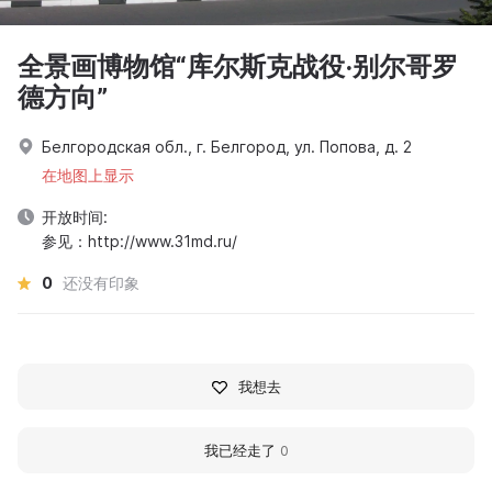
全景画博物馆“库尔斯克战役·别尔哥罗
德方向”
Белгородская обл., г. Белгород, ул. Попова, д. 2
在地图上显示
开放时间:
参见：http://www.31md.ru/
0
还没有印象
我想去
我已经走了
0