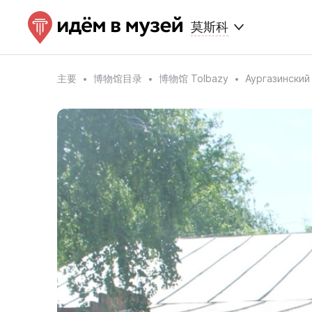
莫斯科
主要
博物馆目录
博物馆 Tolbazy
Аургазинский