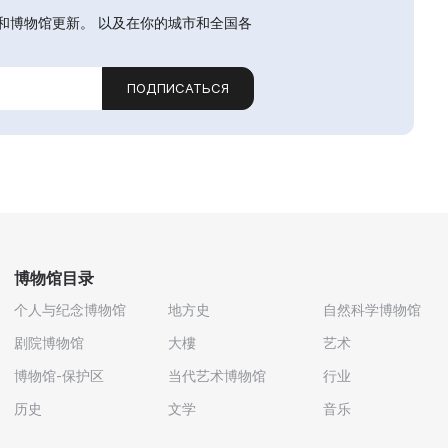
和博物馆更新。 以及在你的城市和全国各
ПОДПИСАТЬСЯ
博物馆目录
个人与纪念博物馆
地方史
自然科学博物馆
剧院博物馆
大樓
艺术
博物馆-保护区
当代艺术博物馆
行业
历史
文学
音乐