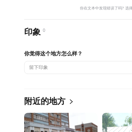
你在文本中发现错误了吗? 选
印象
0
你觉得这个地方怎么样？
附近的地方