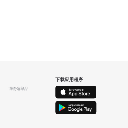
下载应用程序
博物馆藏品