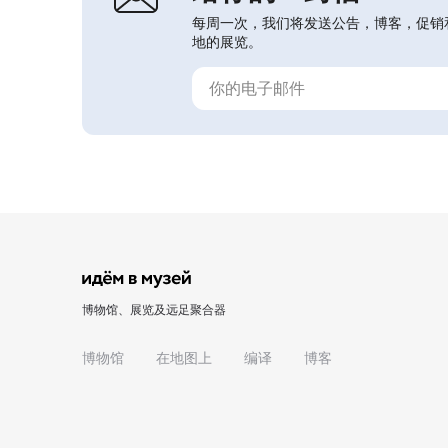
每周一次，我们将发送公告，博客，促销
地的展览。
博物馆、展览及远足聚合器
博物馆
在地图上
编译
博客