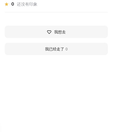
0
还没有印象
我想去
我已经走了
0
360