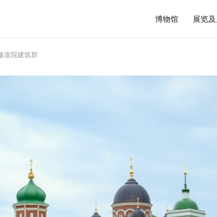
博物馆
展览及
修道院建筑群