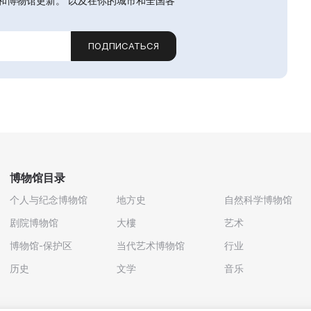
和博物馆更新。 以及在你的城市和全国各
ПОДПИСАТЬСЯ
博物馆目录
个人与纪念博物馆
地方史
自然科学博物馆
剧院博物馆
大樓
艺术
博物馆-保护区
当代艺术博物馆
行业
历史
文学
音乐