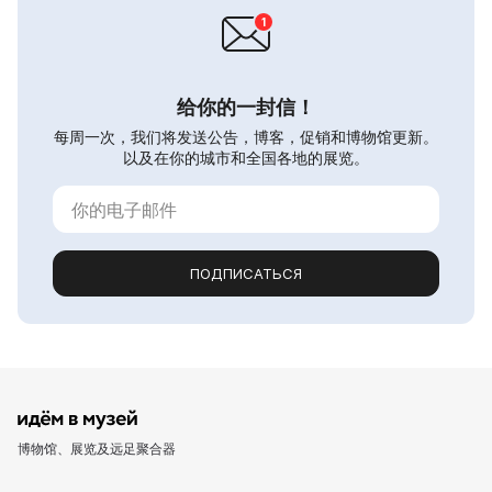
给你的一封信！
每周一次，我们将发送公告，博客，促销和博物馆更新。
以及在你的城市和全国各地的展览。
ПОДПИСАТЬСЯ
博物馆、展览及远足聚合器