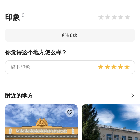
0
印象
所有印象
你觉得这个地方怎么样？
附近的地方