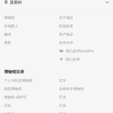
莫斯科
博物馆
关于项目
在地图上
私隐政策
编译
用户协议
博客
合作伙伴
我们是VKontakte
我们在禅
博物馆目录
个人与纪念博物馆
文学
剧院博物馆
自然科学博物馆
博物馆-保护区
艺术
历史
行业