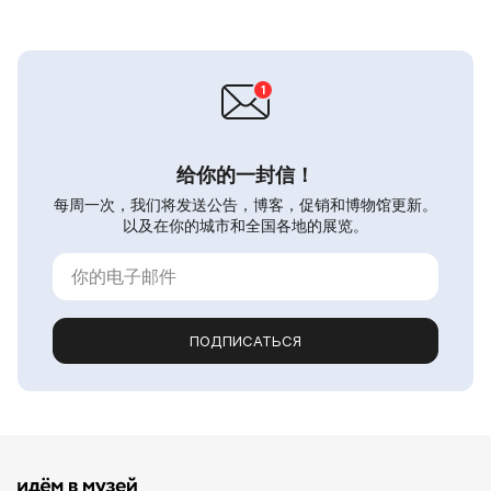
给你的一封信！
每周一次，我们将发送公告，博客，促销和博物馆更新。
以及在你的城市和全国各地的展览。
ПОДПИСАТЬСЯ