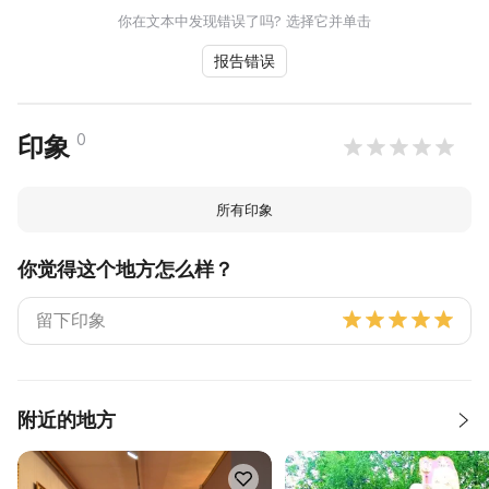
你在文本中发现错误了吗? 选择它并单击
报告错误
0
印象
所有印象
你觉得这个地方怎么样？
附近的地方