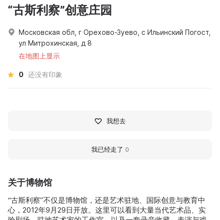
“古斯利察”创意庄园
Московская обл, г Орехово-Зуево, с Ильинский Погост,
ул Митрохинская, д 8
在地图上显示
0
还没有印象
我想去
我已经走了
0
关于博物馆
“古斯利察”不仅是博物馆，还是艺术驻地、国际创意与教育中
心，2012年9月29日开放。这里可以看到大量当代艺术品、实
验剧场、驻地艺术家的工作室，以及一套录音收藏、表演与戏